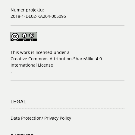
Numer projektu:
2018-1-DE02-KA204-005095
This work is licensed under a
Creative Commons Attribution-ShareAlike 4.0
International License
.
LEGAL
Data Protection/ Privacy Policy