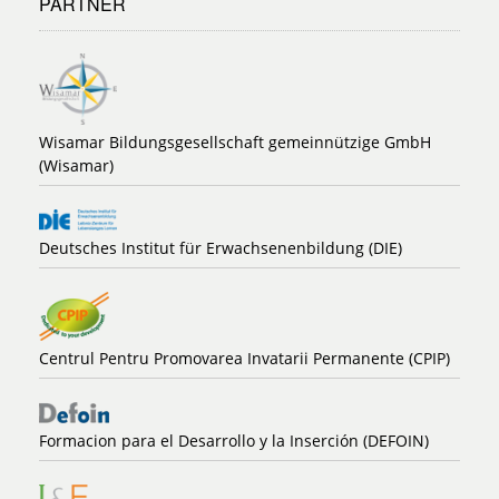
PARTNER
Wisamar Bildungsgesellschaft gemeinnützige GmbH
(Wisamar)
Deutsches Institut für Erwachsenenbildung (DIE)
Centrul Pentru Promovarea Invatarii Permanente (CPIP)
Formacion para el Desarrollo y la Inserción (DEFOIN)