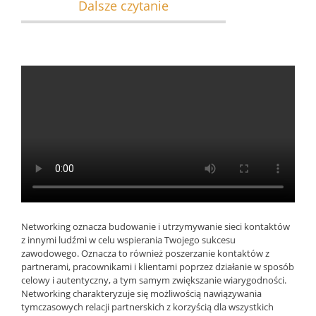
Dalsze czytanie
Networking oznacza budowanie i utrzymywanie sieci kontaktów
z innymi ludźmi w celu wspierania Twojego sukcesu
zawodowego. Oznacza to również poszerzanie kontaktów z
partnerami, pracownikami i klientami poprzez działanie w sposób
celowy i autentyczny, a tym samym zwiększanie wiarygodności.
Networking charakteryzuje się możliwością nawiązywania
tymczasowych relacji partnerskich z korzyścią dla wszystkich