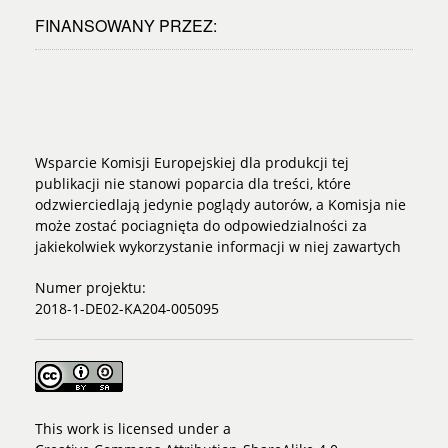
FINANSOWANY PRZEZ:
Wsparcie Komisji Europejskiej dla produkcji tej
publikacji nie stanowi poparcia dla treści, które
odzwierciedlają jedynie poglądy autorów, a Komisja nie
może zostać pociagnięta do odpowiedzialności za
jakiekolwiek wykorzystanie informacji w niej zawartych
Numer projektu:
2018-1-DE02-KA204-005095
This work is licensed under a