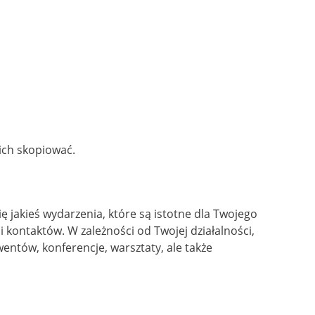
ich skopiować.
ę jakieś wydarzenia, które są istotne dla Twojego
i kontaktów. W zależności od Twojej działalności,
entów, konferencje, warsztaty, ale także