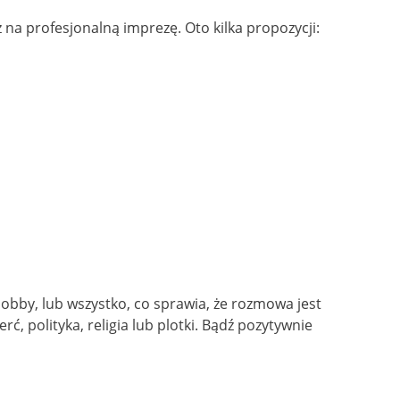
na profesjonalną imprezę. Oto kilka propozycji:
bby, lub wszystko, co sprawia, że rozmowa jest
ć, polityka, religia lub plotki. Bądź pozytywnie