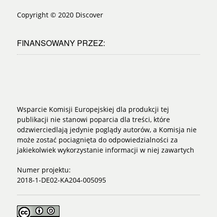
Copyright © 2020 Discover
FINANSOWANY PRZEZ:
Wsparcie Komisji Europejskiej dla produkcji tej
publikacji nie stanowi poparcia dla treści, które
odzwierciedlają jedynie poglądy autorów, a Komisja nie
może zostać pociagnięta do odpowiedzialności za
jakiekolwiek wykorzystanie informacji w niej zawartych
Numer projektu:
2018-1-DE02-KA204-005095