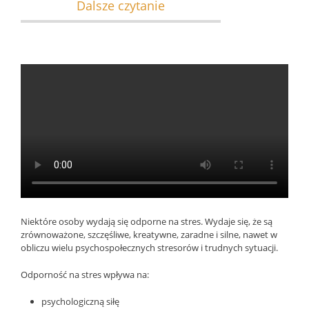
Dalsze czytanie
Niektóre osoby wydają się odporne na stres. Wydaje się, że są
zrównoważone, szczęśliwe, kreatywne, zaradne i silne, nawet w
obliczu wielu psychospołecznych stresorów i trudnych sytuacji.
Odporność na stres wpływa na:
psychologiczną siłę