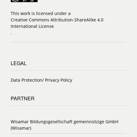
This work is licensed under a
Creative Commons Attribution-ShareAlike 4.0
International License
.
LEGAL
Data Protection/ Privacy Policy
PARTNER
Wisamar Bildungsgesellschaft gemeinnützige GmbH
(Wisamar)