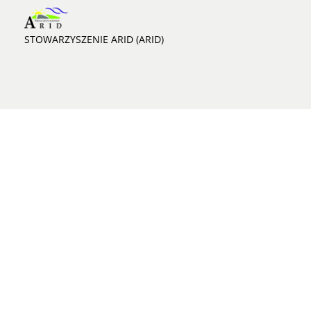
STOWARZYSZENIE ARID (ARID)