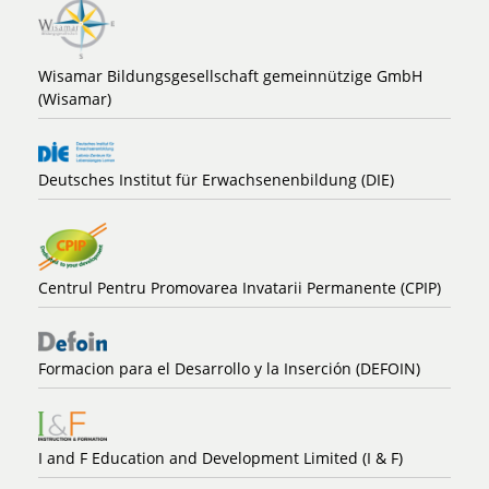
Wisamar Bildungsgesellschaft gemeinnützige GmbH
(Wisamar)
Deutsches Institut für Erwachsenenbildung (DIE)
Centrul Pentru Promovarea Invatarii Permanente (CPIP)
Formacion para el Desarrollo y la Inserción (DEFOIN)
I and F Education and Development Limited (I & F)