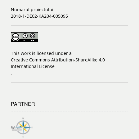
Numarul proiectului:
2018-1-DE02-KA204-005095
This work is licensed under a
Creative Commons Attribution-ShareAlike 4.0
International License
.
PARTNER