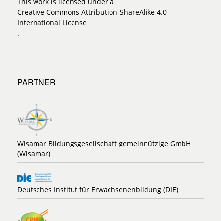
This work is licensed under a
Creative Commons Attribution-ShareAlike 4.0
International License
.
PARTNER
Wisamar Bildungsgesellschaft gemeinnützige GmbH
(Wisamar)
Deutsches Institut für Erwachsenenbildung (DIE)