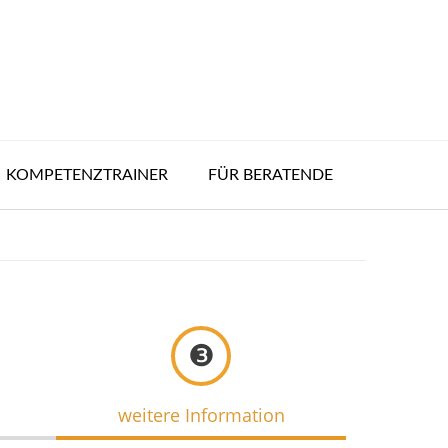
KOMPETENZTRAINER
FÜR BERATENDE
❸
weitere Information