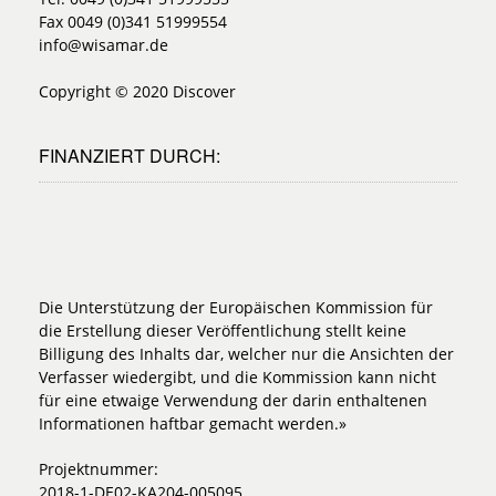
Fax 0049 (0)341 51999554
info@wisamar.de
Copyright © 2020 Discover
FINANZIERT DURCH:
Die Unterstützung der Europäischen Kommission für
die Erstellung dieser Veröffentlichung stellt keine
Billigung des Inhalts dar, welcher nur die Ansichten der
Verfasser wiedergibt, und die Kommission kann nicht
für eine etwaige Verwendung der darin enthaltenen
Informationen haftbar gemacht werden.»
Projektnummer:
2018-1-DE02-KA204-005095