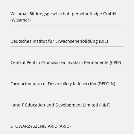
Wisamar Bildungsgesellschaft gemeinnützige GmbH
(Wisamar)
Deutsches Institut für Erwachsenenbildung (DIE)
Centrul Pentru Promovarea Invatarii Permanente (CPIP)
Formacion para el Desarrollo y la Inserción (DEFOIN)
I and F Education and Development Limited (I & F)
STOWARZYSZENIE ARID (ARID)