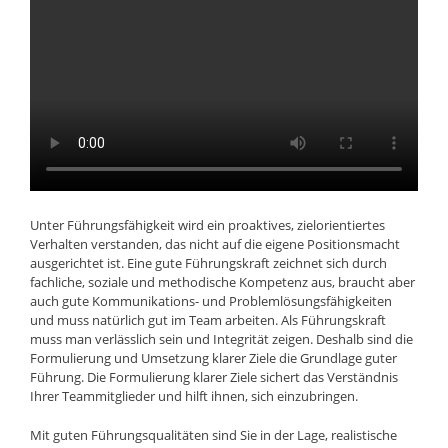
Unter Führungsfähigkeit wird ein proaktives, zielorientiertes
Verhalten verstanden, das nicht auf die eigene Positionsmacht
ausgerichtet ist. Eine gute Führungskraft zeichnet sich durch
fachliche, soziale und methodische Kompetenz aus, braucht aber
auch gute Kommunikations- und Problemlösungsfähigkeiten
und muss natürlich gut im Team arbeiten. Als Führungskraft
muss man verlässlich sein und Integrität zeigen. Deshalb sind die
Formulierung und Umsetzung klarer Ziele die Grundlage guter
Führung. Die Formulierung klarer Ziele sichert das Verständnis
Ihrer Teammitglieder und hilft ihnen, sich einzubringen.
Mit guten Führungsqualitäten sind Sie in der Lage, realistische