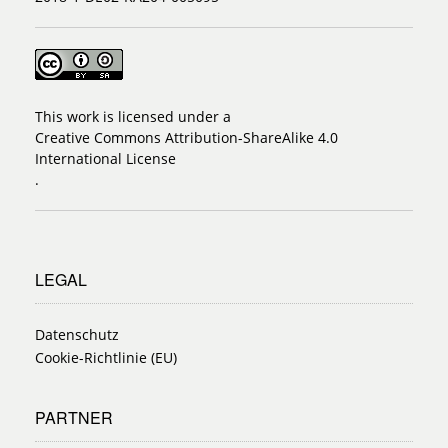
This work is licensed under a
Creative Commons Attribution-ShareAlike 4.0
International License
.
LEGAL
Datenschutz
Cookie-Richtlinie (EU)
PARTNER