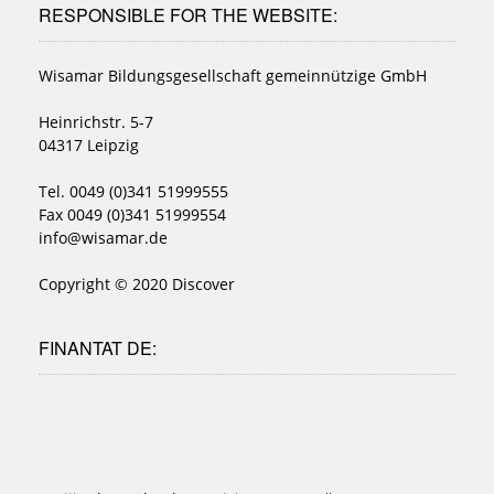
RESPONSIBLE FOR THE WEBSITE:
Wisamar Bildungsgesellschaft gemeinnützige GmbH
Heinrichstr. 5-7
04317 Leipzig
Tel. 0049 (0)341 51999555
Fax 0049 (0)341 51999554
info@wisamar.de
Copyright © 2020 Discover
FINANTAT DE: