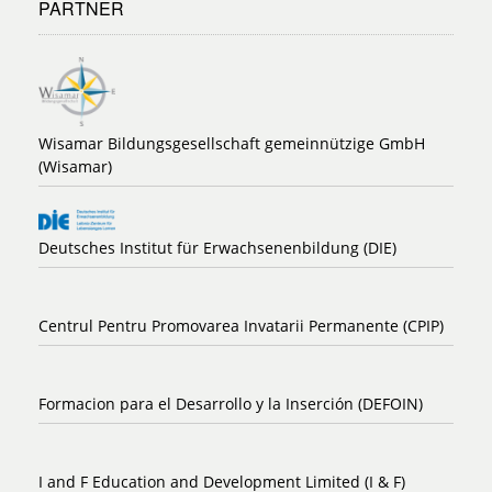
PARTNER
Wisamar Bildungsgesellschaft gemeinnützige GmbH
(Wisamar)
Deutsches Institut für Erwachsenenbildung (DIE)
Centrul Pentru Promovarea Invatarii Permanente (CPIP)
Formacion para el Desarrollo y la Inserción (DEFOIN)
I and F Education and Development Limited (I & F)