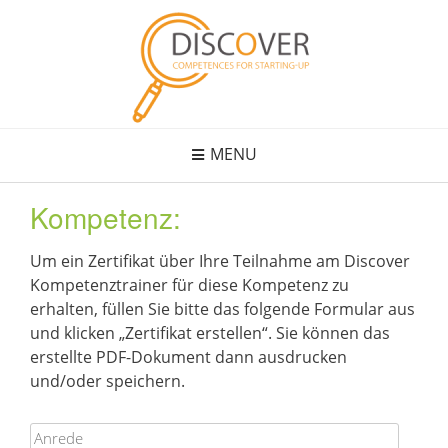
Skip
to
content
MENU
Kompetenz:
Um ein Zertifikat über Ihre Teilnahme am Discover
Kompetenztrainer für diese Kompetenz zu
erhalten, füllen Sie bitte das folgende Formular aus
und klicken „Zertifikat erstellen“. Sie können das
erstellte PDF-Dokument dann ausdrucken
und/oder speichern.