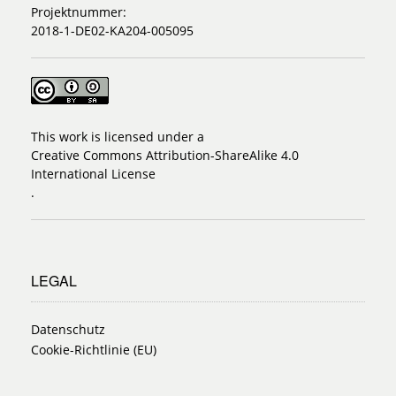
Projektnummer:
2018-1-DE02-KA204-005095
This work is licensed under a
Creative Commons Attribution-ShareAlike 4.0
International License
.
LEGAL
Datenschutz
Cookie-Richtlinie (EU)