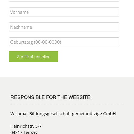
Zertifikat erstellen
RESPONSIBLE FOR THE WEBSITE:
Wisamar Bildungsgesellschaft gemeinnützige GmbH
Heinrichstr. 5-7
04317 Leipzig