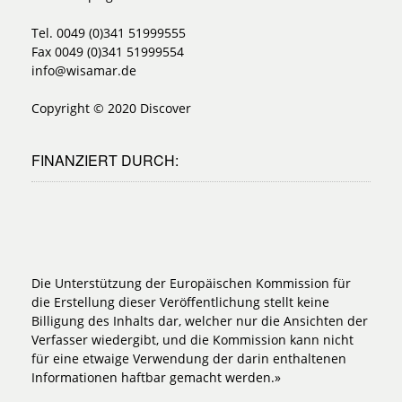
Tel. 0049 (0)341 51999555
Fax 0049 (0)341 51999554
info@wisamar.de
Copyright © 2020 Discover
FINANZIERT DURCH:
Die Unterstützung der Europäischen Kommission für
die Erstellung dieser Veröffentlichung stellt keine
Billigung des Inhalts dar, welcher nur die Ansichten der
Verfasser wiedergibt, und die Kommission kann nicht
für eine etwaige Verwendung der darin enthaltenen
Informationen haftbar gemacht werden.»