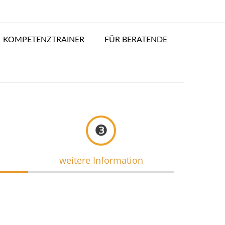
KOMPETENZTRAINER
FÜR BERATENDE
❸
weitere Information