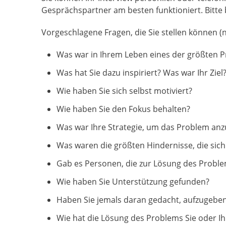
Gesprächspartner am besten funktioniert. Bitte 
Vorgeschlagene Fragen, die Sie stellen können (na
Was war in Ihrem Leben eines der größten Pr
Was hat Sie dazu inspiriert? Was war Ihr Ziel
Wie haben Sie sich selbst motiviert?
Wie haben Sie den Fokus behalten?
Was war Ihre Strategie, um das Problem an
Was waren die größten Hindernisse, die sich
Gab es Personen, die zur Lösung des Probl
Wie haben Sie Unterstützung gefunden?
Haben Sie jemals daran gedacht, aufzugeben
Wie hat die Lösung des Problems Sie oder Ih