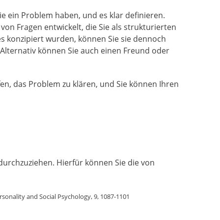
ie ein Problem haben, und es klar definieren.
n Fragen entwickelt, die Sie als strukturierten
s konzipiert wurden, können Sie sie dennoch
Alternativ können Sie auch einen Freund oder
fen, das Problem zu klären, und Sie können Ihren
 durchzuziehen. Hierfür können Sie die von
ersonality and Social Psychology, 9, 1087-1101