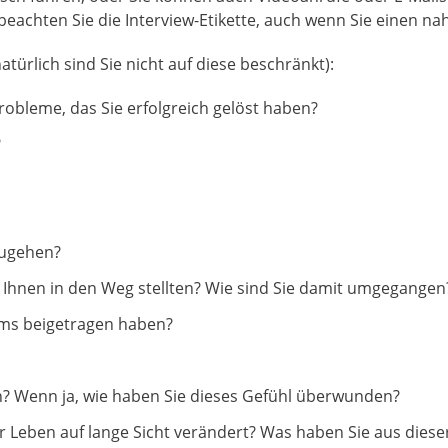
beachten Sie die Interview-Etikette, auch wenn Sie einen 
türlich sind Sie nicht auf diese beschränkt):
obleme, das Sie erfolgreich gelöst haben?
?
zugehen?
 Ihnen in den Weg stellten? Wie sind Sie damit umgegangen
ems beigetragen haben?
? Wenn ja, wie haben Sie dieses Gefühl überwunden?
r Leben auf lange Sicht verändert? Was haben Sie aus diese