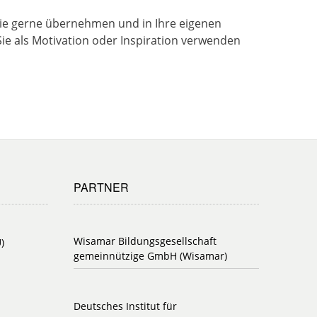
ie gerne übernehmen und in Ihre eigenen
ie als Motivation oder Inspiration verwenden
PARTNER
Wisamar Bildungsgesellschaft
)
gemeinnützige GmbH (Wisamar)
Deutsches Institut für