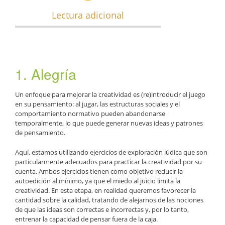
Lectura adicional
1. Alegría
Un enfoque para mejorar la creatividad es (re)introducir el juego
en su pensamiento: al jugar, las estructuras sociales y el
comportamiento normativo pueden abandonarse
temporalmente, lo que puede generar nuevas ideas y patrones
de pensamiento.
Aquí, estamos utilizando ejercicios de exploración lúdica que son
particularmente adecuados para practicar la creatividad por su
cuenta. Ambos ejercicios tienen como objetivo reducir la
autoedición al mínimo, ya que el miedo al juicio limita la
creatividad. En esta etapa, en realidad queremos favorecer la
cantidad sobre la calidad, tratando de alejarnos de las nociones
de que las ideas son correctas e incorrectas y, por lo tanto,
entrenar la capacidad de pensar fuera de la caja.