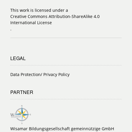
This work is licensed under a
Creative Commons Attribution-ShareAlike 4.0
International License
.
LEGAL
Data Protection/ Privacy Policy
PARTNER
Wisamar Bildungsgesellschaft gemeinnützige GmbH