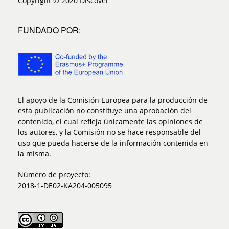
Copyright © 2020 Discover
FUNDADO POR:
El apoyo de la Comisión Europea para la producción de
esta publicación no constituye una aprobación del
contenido, el cual refleja únicamente las opiniones de
los autores, y la Comisión no se hace responsable del
uso que pueda hacerse de la información contenida en
la misma.
Número de proyecto:
2018-1-DE02-KA204-005095