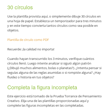
30 círculos
Use la plantilla provista aquí, o simplemente dibuje 30 círculos en
una hoja de papel. Establezca un temporizador para tres minutos
y en este tiempo convierta tantos círculos como sea posible en
objetos.
Plantilla de círculo como PDF
Recuerde: ¡la calidad no importa!
Cuando hayan transcurrido los 3 minutos, verifique cuántos
círculos llenó. Luego intente analizar si siguió algún patrón
(¿Dibujó muchos alimentos, bolas o planetas?). ¿Intenta pensar si
seguías alguna de las reglas asumidas o si rompiste alguna? ¿Hay
fluidez o historia en tus objetos?
Completa la figura incompleta
Este ejercicio está tomado de la Prueba Torrance de Pensamiento
Creativo. Elija una de las plantillas proporcionadas aquí y
complete las figuras incompletas en las completadas.