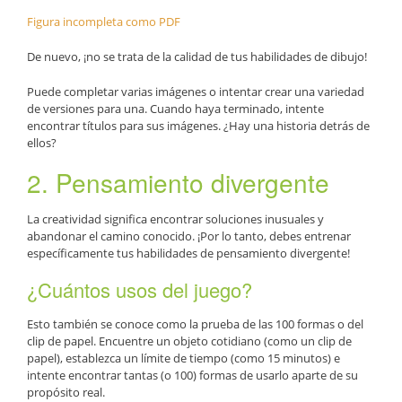
Figura incompleta como PDF
De nuevo, ¡no se trata de la calidad de tus habilidades de dibujo!
Puede completar varias imágenes o intentar crear una variedad
de versiones para una. Cuando haya terminado, intente
encontrar títulos para sus imágenes. ¿Hay una historia detrás de
ellos?
2. Pensamiento divergente
La creatividad significa encontrar soluciones inusuales y
abandonar el camino conocido. ¡Por lo tanto, debes entrenar
específicamente tus habilidades de pensamiento divergente!
¿Cuántos usos del juego?
Esto también se conoce como la prueba de las 100 formas o del
clip de papel. Encuentre un objeto cotidiano (como un clip de
papel), establezca un límite de tiempo (como 15 minutos) e
intente encontrar tantas (o 100) formas de usarlo aparte de su
propósito real.