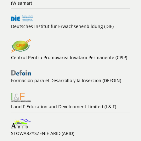
(Wisamar)
Deutsches Institut für Erwachsenenbildung (DIE)
Centrul Pentru Promovarea Invatarii Permanente (CPIP)
Formacion para el Desarrollo y la Inserción (DEFOIN)
I and F Education and Development Limited (I & F)
STOWARZYSZENIE ARID (ARID)