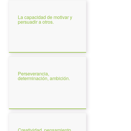
La capacidad de motivar y
persuadir a otros.
Perseverancia,
determinación, ambición.
Creatividad, pensamiento