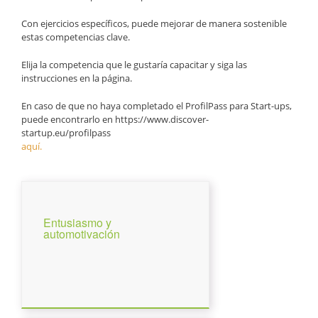
Con ejercicios específicos, puede mejorar de manera sostenible
estas competencias clave.
Elija la competencia que le gustaría capacitar y siga las
instrucciones en la página.
En caso de que no haya completado el ProfilPass para Start-ups,
puede encontrarlo en https://www.discover-
startup.eu/profilpass
aquí.
Entusiasmo y
automotivación