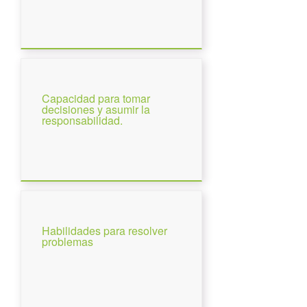
Capacidad para tomar
decisiones y asumir la
responsabilidad.
Habilidades para resolver
problemas