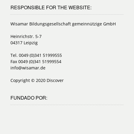
RESPONSIBLE FOR THE WEBSITE:
Wisamar Bildungsgesellschaft gemeinnützige GmbH
Heinrichstr. 5-7
04317 Leipzig
Tel. 0049 (0)341 51999555
Fax 0049 (0)341 51999554
info@wisamar.de
Copyright © 2020 Discover
FUNDADO POR: