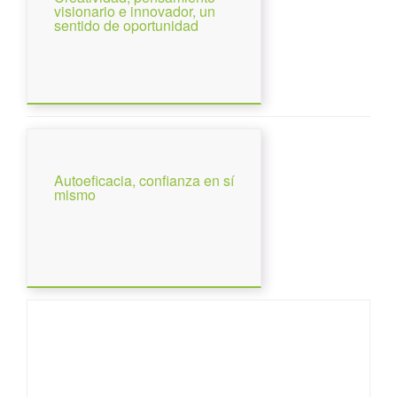
visionario e innovador, un
sentido de oportunidad
Autoeficacia, confianza en sí
mismo