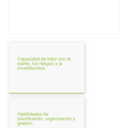
Capacidad de lidiar con el
estrés, los riesgos y la
incertidumbre.
Habilidades de
planificación, organización y
gestión.