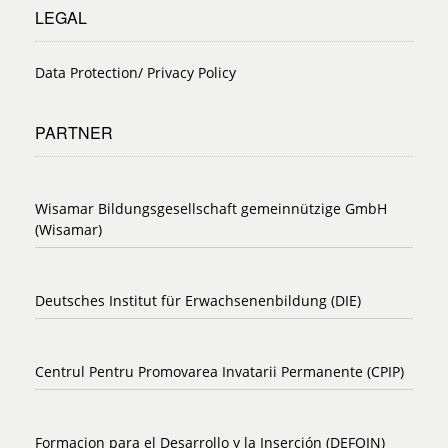
LEGAL
Data Protection/ Privacy Policy
PARTNER
Wisamar Bildungsgesellschaft gemeinnützige GmbH
(Wisamar)
Deutsches Institut für Erwachsenenbildung (DIE)
Centrul Pentru Promovarea Invatarii Permanente (CPIP)
Formacion para el Desarrollo y la Inserción (DEFOIN)