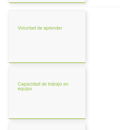
Voluntad de aprender
Capacidad de trabajo en
equipo