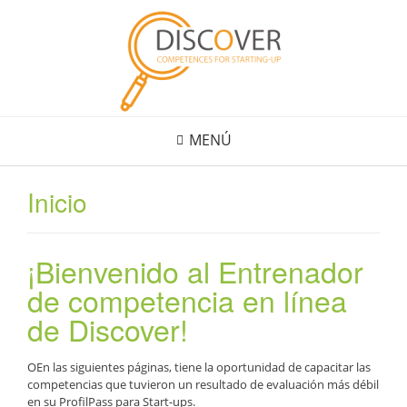
Saltar
al
contenido
MENÚ
Inicio
¡Bienvenido al Entrenador
de competencia en línea
de Discover!
OEn las siguientes páginas, tiene la oportunidad de capacitar las
competencias que tuvieron un resultado de evaluación más débil
en su ProfilPass para Start-ups.