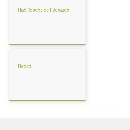
Habilidades de liderazgo
Redes