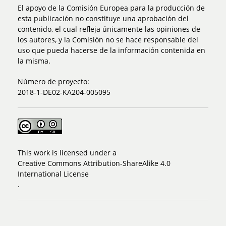
El apoyo de la Comisión Europea para la producción de
esta publicación no constituye una aprobación del
contenido, el cual refleja únicamente las opiniones de
los autores, y la Comisión no se hace responsable del
uso que pueda hacerse de la información contenida en
la misma.
Número de proyecto:
2018-1-DE02-KA204-005095
This work is licensed under a
Creative Commons Attribution-ShareAlike 4.0
International License
.