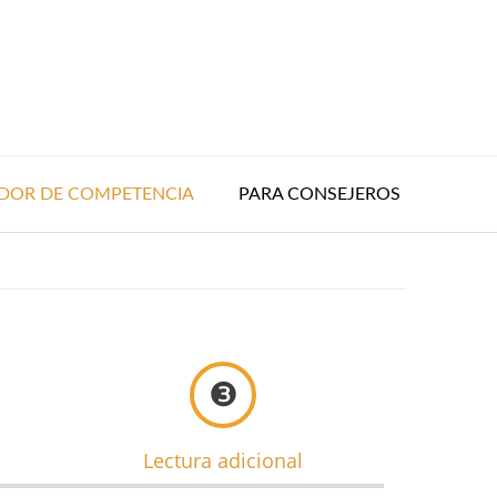
DOR DE COMPETENCIA
PARA CONSEJEROS
❸
Lectura adicional