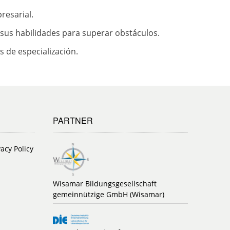
resarial.
 sus habilidades para superar obstáculos.
s de especialización.
PARTNER
vacy Policy
Wisamar Bildungsgesellschaft
gemeinnützige GmbH (Wisamar)