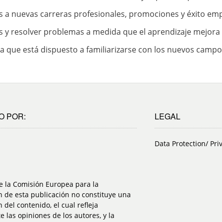
s a nuevas carreras profesionales, promociones y éxito emp
das y resolver problemas a medida que el aprendizaje mejora
 ya que está dispuesto a familiarizarse con los nuevos campo
O POR:
LEGAL
Data Protection/ Pri
e la Comisión Europea para la
 de esta publicación no constituye una
 del contenido, el cual refleja
 las opiniones de los autores, y la