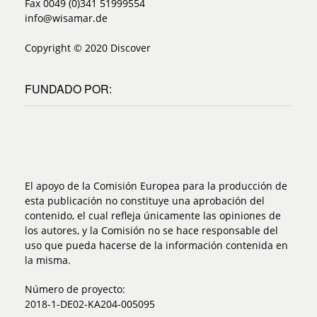
Fax 0049 (0)341 51999554
info@wisamar.de
Copyright © 2020 Discover
FUNDADO POR:
El apoyo de la Comisión Europea para la producción de
esta publicación no constituye una aprobación del
contenido, el cual refleja únicamente las opiniones de
los autores, y la Comisión no se hace responsable del
uso que pueda hacerse de la información contenida en
la misma.
Número de proyecto:
2018-1-DE02-KA204-005095