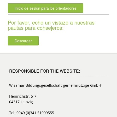
Inicio de sesión para los orientadores
Por favor, eche un vistazo a nuestras
pautas para consejeros:
Descargar
RESPONSIBLE FOR THE WEBSITE:
Wisamar Bildungsgesellschaft gemeinnützige GmbH
Heinrichstr. 5-7
04317 Leipzig
Tel. 0049 (0)341 51999555