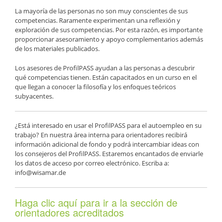
La mayoría de las personas no son muy conscientes de sus
competencias. Raramente experimentan una reflexión y
exploración de sus competencias. Por esta razón, es importante
proporcionar asesoramiento y apoyo complementarios además
de los materiales publicados.
Los asesores de ProfilPASS ayudan a las personas a descubrir
qué competencias tienen. Están capacitados en un curso en el
que llegan a conocer la filosofía y los enfoques teóricos
subyacentes.
¿Está interesado en usar el ProfilPASS para el autoempleo en su
trabajo? En nuestra área interna para orientadores recibirá
información adicional de fondo y podrá intercambiar ideas con
los consejeros del ProfilPASS. Estaremos encantados de enviarle
los datos de acceso por correo electrónico. Escriba a:
info@wisamar.de
Haga clic aquí para ir a la sección de
orientadores acreditados