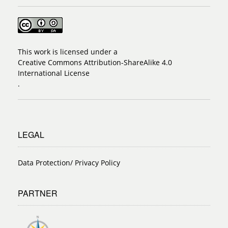
This work is licensed under a
Creative Commons Attribution-ShareAlike 4.0
International License
.
LEGAL
Data Protection/ Privacy Policy
PARTNER