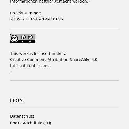
Informationen haftbar gemacht werden.»
Projektnummer:
2018-1-DE02-KA204-005095
This work is licensed under a
Creative Commons Attribution-ShareAlike 4.0
International License
.
LEGAL
Datenschutz
Cookie-Richtlinie (EU)