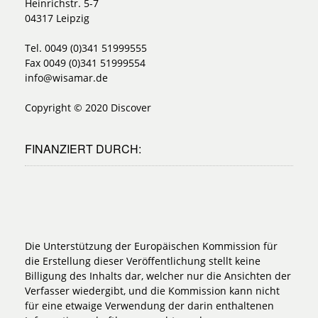
Heinrichstr. 5-7
04317 Leipzig
Tel. 0049 (0)341 51999555
Fax 0049 (0)341 51999554
info@wisamar.de
Copyright © 2020 Discover
FINANZIERT DURCH:
Die Unterstützung der Europäischen Kommission für
die Erstellung dieser Veröffentlichung stellt keine
Billigung des Inhalts dar, welcher nur die Ansichten der
Verfasser wiedergibt, und die Kommission kann nicht
für eine etwaige Verwendung der darin enthaltenen