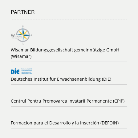
PARTNER
Wisamar Bildungsgesellschaft gemeinnützige GmbH
(Wisamar)
Deutsches Institut für Erwachsenenbildung (DIE)
Centrul Pentru Promovarea Invatarii Permanente (CPIP)
Formacion para el Desarrollo y la Inserción (DEFOIN)